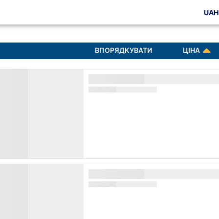
UAH
ВПОРЯДКУВАТИ
ЦІНА