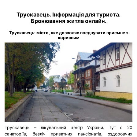
Трускавець. Інформація для туриста.
Бронювання житла онлайн.
Трускавець: місто, яке дозволяє поєднувати приємне з
корисним
Трускавець – лікувальний центр України. Тут є 20
санаторіїв, безліч приватних пансіонатів, оздоровчих