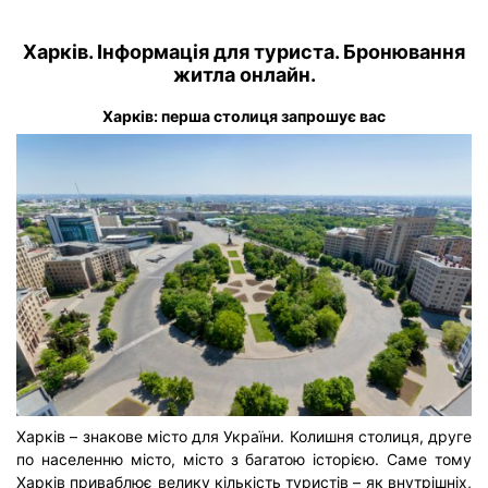
Харків. Інформація для туриста. Бронювання
житла онлайн.
Харків: перша столиця запрошує вас
Харків – знакове місто для України. Колишня столиця, друге
по населенню місто, місто з багатою історією. Саме тому
Харків приваблює велику кількість туристів – як внутрішніх,