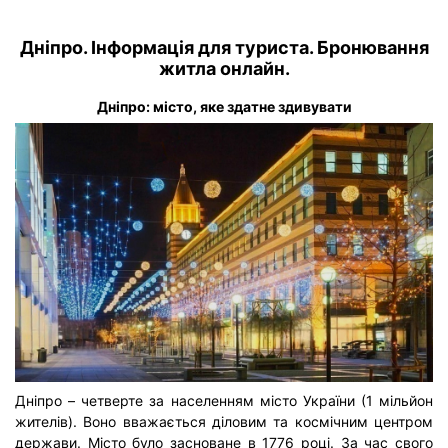
Дніпро. Інформація для туриста. Бронювання
житла онлайн.
Дніпро: місто, яке здатне здивувати
Дніпро – четверте за населенням місто України (1 мільйон
жителів). Воно вважається діловим та космічним центром
держави. Місто було засноване в 1776 році. За час свого